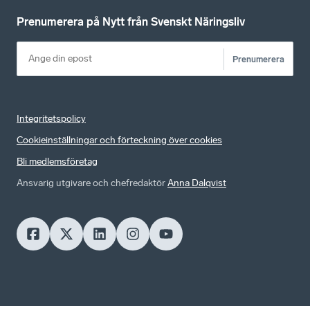
Prenumerera på Nytt från Svenskt Näringsliv
Prenumerera
Integritetspolicy
Cookieinställningar och förteckning över cookies
Bli medlemsföretag
Ansvarig utgivare och chefredaktör
Anna Dalqvist