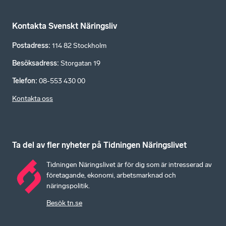
Kontakta Svenskt Näringsliv
Postadress
:
114 82 Stockholm
Besöksadress
:
Storgatan 19
Telefon
:
08-553 430 00
Kontakta oss
Ta del av fler nyheter på Tidningen Näringslivet
Tidningen Näringslivet är för dig som är intresserad av
företagande, ekonomi, arbetsmarknad och
näringspolitik.
Besök tn.se