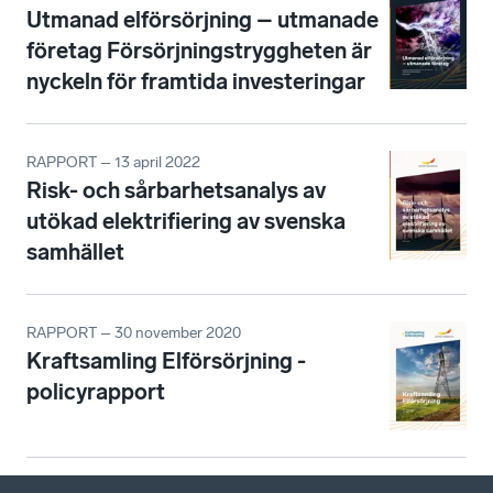
Utmanad elförsörjning – utmanade
företag Försörjningstryggheten är
nyckeln för framtida investeringar
RAPPORT – 13 april 2022
Risk- och sårbarhetsanalys av
utökad elektrifiering av svenska
samhället
RAPPORT – 30 november 2020
Kraftsamling Elförsörjning -
policyrapport