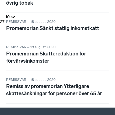
övrig tobak
1
-
10
av
27
REMISSVAR – 18 augusti 2020
Promemorian Sänkt statlig inkomstkatt
REMISSVAR – 18 augusti 2020
Promemorian Skattereduktion för
förvärvsinkomster
REMISSVAR – 18 augusti 2020
Remiss av promemorian Ytterligare
skattesänkningar för personer över 65 år