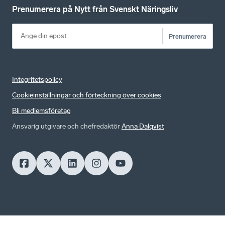
Prenumerera på Nytt från Svenskt Näringsliv
Prenumerera
Integritetspolicy
Cookieinställningar och förteckning över cookies
Bli medlemsföretag
Ansvarig utgivare och chefredaktör
Anna Dalqvist