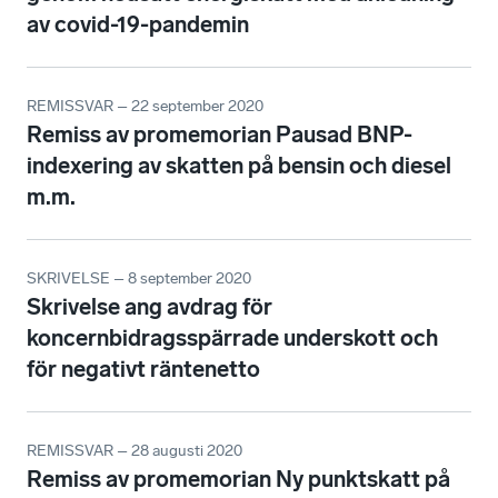
av covid-19-pandemin
REMISSVAR – 22 september 2020
Remiss av promemorian Pausad BNP-
indexering av skatten på bensin och diesel
m.m.
SKRIVELSE – 8 september 2020
Skrivelse ang avdrag för
koncernbidragsspärrade underskott och
för negativt räntenetto
REMISSVAR – 28 augusti 2020
Remiss av promemorian Ny punktskatt på