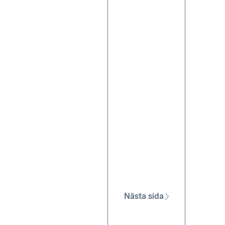
Nästa sida