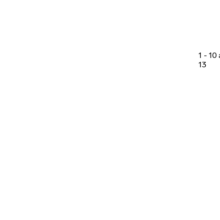
1
-
10
13