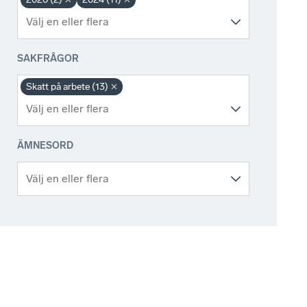
SAKFRÅGOR
Skatt på arbete (13)
ÄMNESORD