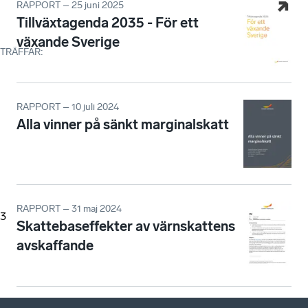
RAPPORT – 25 juni 2025
Tillväxtagenda 2035 - För ett
växande Sverige
TRÄFFAR
:
RAPPORT – 10 juli 2024
Alla vinner på sänkt marginalskatt
RAPPORT – 31 maj 2024
3
Skattebaseffekter av värnskattens
avskaffande