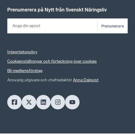
Prenumerera på Nytt från Svenskt Näringsliv
Prenumerera
Integritetspolicy
Cookieinställningar och förteckning över cookies
Bli medlemsföretag
Ansvarig utgivare och chefredaktör
Anna Dalqvist