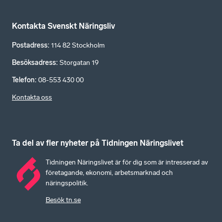
Kontakta Svenskt Näringsliv
Postadress
:
114 82 Stockholm
Besöksadress
:
Storgatan 19
Telefon
:
08-553 430 00
Kontakta oss
Ta del av fler nyheter på Tidningen Näringslivet
Tidningen Näringslivet är för dig som är intresserad av
företagande, ekonomi, arbetsmarknad och
näringspolitik.
Besök tn.se