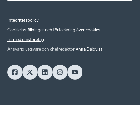
Integritetspolicy
Cookieinställningar och förteckning över cookies
Bli medlemsföretag
Ansvarig utgivare och chefredaktör
Anna Dalqvist