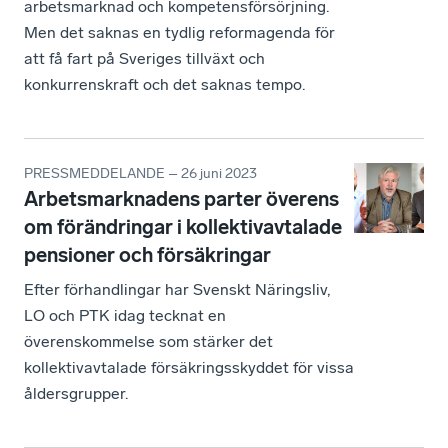
arbetsmarknad och kompetensförsörjning.
Men det saknas en tydlig reformagenda för
att få fart på Sveriges tillväxt och
konkurrenskraft och det saknas tempo.
PRESSMEDDELANDE – 26 juni 2023
Arbetsmarknadens parter överens
om förändringar i kollektivavtalade
pensioner och försäkringar
Efter förhandlingar har Svenskt Näringsliv,
LO och PTK idag tecknat en
överenskommelse som stärker det
kollektivavtalade försäkringsskyddet för vissa
åldersgrupper.