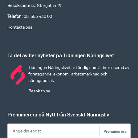
Besöksadress
:
Storgatan 19
Telefon
:
08-553 430 00
Kontakta oss
Ta del av fler nyheter på Tidningen Näringslivet
Tidningen Näringslivet är för dig som är intresserad av
företagande, ekonomi, arbetsmarknad och
näringspolitik.
Besök tn.se
Prenumerera på Nytt från Svenskt Näringsliv
Prenumerera