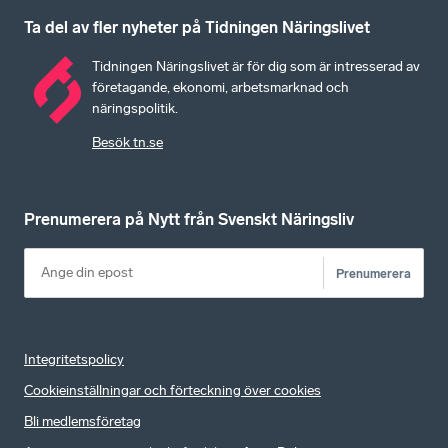
Ta del av fler nyheter på Tidningen Näringslivet
Tidningen Näringslivet är för dig som är intresserad av
företagande, ekonomi, arbetsmarknad och
näringspolitik.
Besök tn.se
Prenumerera på Nytt från Svenskt Näringsliv
Prenumerera
Integritetspolicy
Cookieinställningar och förteckning över cookies
Bli medlemsföretag