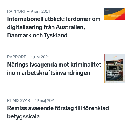
RAPPORT – 9 juni 2021
Internationell utblick: lärdomar om
digitalisering från Australien,
Danmark och Tyskland
RAPPORT – 1 juni 2021
Näringslivsagenda mot kriminalitet
inom arbetskraftsinvandringen
REMISSVAR – 19 maj 2021
Remiss avseende förslag till förenklad
betygsskala