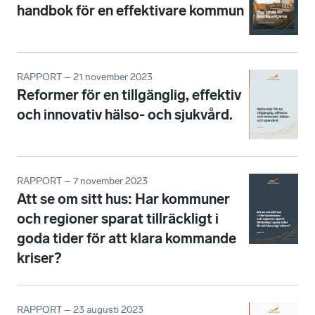
handbok för en effektivare kommun
RAPPORT – 21 november 2023
Reformer för en tillgänglig, effektiv
och innovativ hälso- och sjukvård.
RAPPORT – 7 november 2023
Att se om sitt hus: Har kommuner
och regioner sparat tillräckligt i
goda tider för att klara kommande
kriser?
RAPPORT – 23 augusti 2023