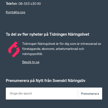
Telefon
:
08-553 430 00
Kontakta oss
Ta del av fler nyheter på Tidningen Näringslivet
Tidningen Näringslivet är för dig som är intresserad av
företagande, ekonomi, arbetsmarknad och
näringspolitik.
Besök tn.se
Prenumerera på Nytt från Svenskt Näringsliv
Prenumerera