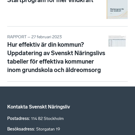
RAPPORT – 27 februari 2023
Hur effektiv är din kommun?
Uppdatering av Svenskt Näringslivs
tabeller för effektiva kommuner
inom grundskola och äldreomsorg
Kontakta Svenskt Näringsliv
Postadress
:
114 82 Stockholm
Besöksadress
:
Storgatan 19