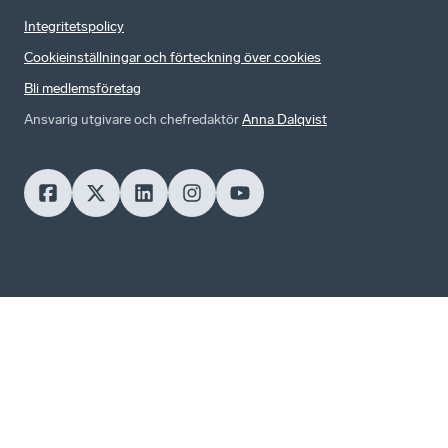
Integritetspolicy
Cookieinställningar och förteckning över cookies
Bli medlemsföretag
Ansvarig utgivare och chefredaktör
Anna Dalqvist