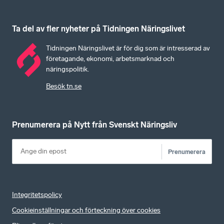
Ta del av fler nyheter på Tidningen Näringslivet
Tidningen Näringslivet är för dig som är intresserad av
företagande, ekonomi, arbetsmarknad och
näringspolitik.
Besök tn.se
Prenumerera på Nytt från Svenskt Näringsliv
Prenumerera
Integritetspolicy
Cookieinställningar och förteckning över cookies