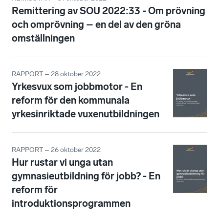
Remittering av SOU 2022:33 - Om prövning
och omprövning – en del av den gröna
omställningen
RAPPORT – 28 oktober 2022
Yrkesvux som jobbmotor - En
reform för den kommunala
yrkesinriktade vuxenutbildningen
RAPPORT – 26 oktober 2022
Hur rustar vi unga utan
gymnasieutbildning för jobb? - En
reform för
introduktionsprogrammen