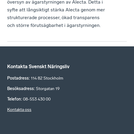
översyn av ägarstyrningen av Alecta. Detta i
syfte att långsiktigt stärka Alecta genom mer
strukturerade processer, ökad transparens
och större förutsägbarhet i ägarstyrningen.
Kontakta Svenskt Näringsliv
Postadress
:
114 82 Stockholm
Besöksadress
:
Storgatan 19
Telefon
:
08-553 430 00
Kontakta oss