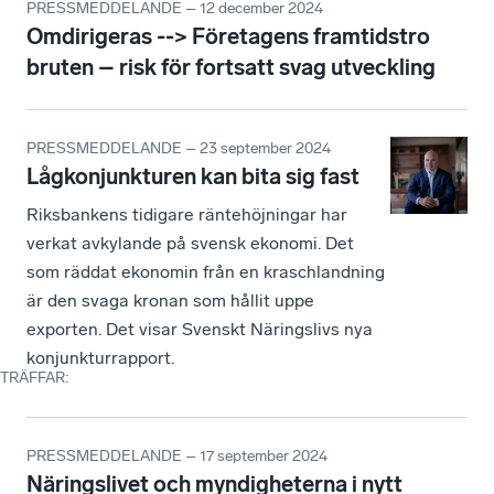
PRESSMEDDELANDE – 12 december 2024
Omdirigeras --> Företagens framtidstro
bruten – risk för fortsatt svag utveckling
PRESSMEDDELANDE – 23 september 2024
Lågkonjunkturen kan bita sig fast
Riksbankens tidigare räntehöjningar har
verkat avkylande på svensk ekonomi. Det
som räddat ekonomin från en kraschlandning
är den svaga kronan som hållit uppe
exporten. Det visar Svenskt Näringslivs nya
konjunkturrapport.
TRÄFFAR
:
PRESSMEDDELANDE – 17 september 2024
Näringslivet och myndigheterna i nytt