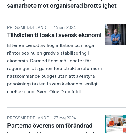
samarbete mot organiserad brottslighet
PRESSMEDDELANDE – 14 juni 2024
Tillväxten tillbaka i svensk ekonomi
Efter en period av hög inflation och höga
räntor ses nu en gradvis stabilisering i
ekonomin. Därmed finns möjligheter för
regeringen att genomföra strukturreformer i
nästkommande budget utan att äventyra
prisökningstakten i svensk ekonomi, enligt
chefsekonom Sven-Olov Daunfeldt.
PRESSMEDDELANDE – 23 maj 2024
Parterna överens om förändrad