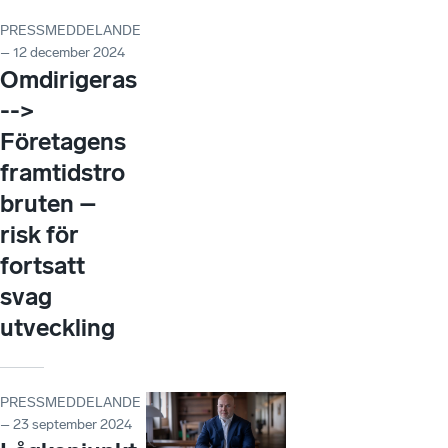
PRESSMEDDELANDE
– 12 december 2024
Omdirigeras
-->
Företagens
framtidstro
bruten –
risk för
fortsatt
svag
utveckling
PRESSMEDDELANDE
– 23 september 2024