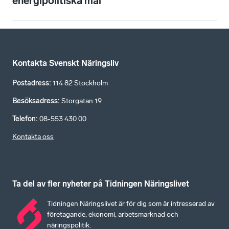
energipolitiska mål
Kontakta Svenskt Näringsliv
Postadress
:
114 82 Stockholm
Besöksadress
:
Storgatan 19
Telefon
:
08-553 430 00
Kontakta oss
Ta del av fler nyheter på Tidningen Näringslivet
Tidningen Näringslivet är för dig som är intresserad av
företagande, ekonomi, arbetsmarknad och
näringspolitik.