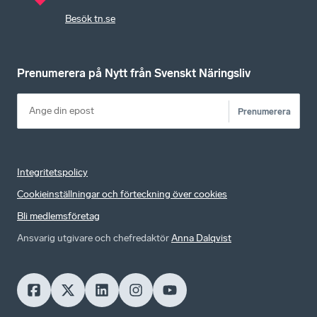
Besök tn.se
Prenumerera på Nytt från Svenskt Näringsliv
Prenumerera
Integritetspolicy
Cookieinställningar och förteckning över cookies
Bli medlemsföretag
Ansvarig utgivare och chefredaktör
Anna Dalqvist