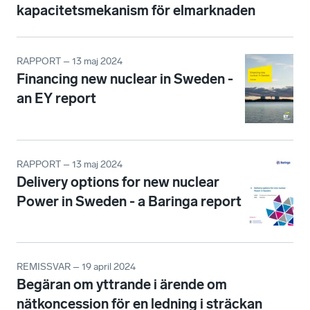
kapacitetsmekanism för elmarknaden
RAPPORT – 13 maj 2024
Financing new nuclear in Sweden -
an EY report
RAPPORT – 13 maj 2024
Delivery options for new nuclear
Power in Sweden - a Baringa report
REMISSVAR – 19 april 2024
Begäran om yttrande i ärende om
nätkoncession för en ledning i sträckan