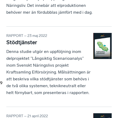
Näringsliv. Det innebär att elproduktionen
behöver mer än fördubblas jämfört med i dag.
RAPPORT – 23 maj 2022
Stödtjänster
Denna studie utgör en uppföljning inom
delprojektet ”Långsiktig Scenarioanalys”
inom Svenskt Näringslivs projekt
Kraftsamling Elförsörjning. Målsättningen är
att beskriva vilka stödtjänster som behövs i
9
de två olika systemen, teknikneutralt eller
helt förnybart, som presenteras i rapporten.
RAPPORT – 21 april 2022