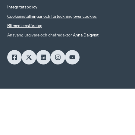
Integritetspolicy
Cookieinställningar och förteckning över cookies
Bli medlemsföretag
Ansvarig utgivare och chefredaktör
Anna Dalqvist