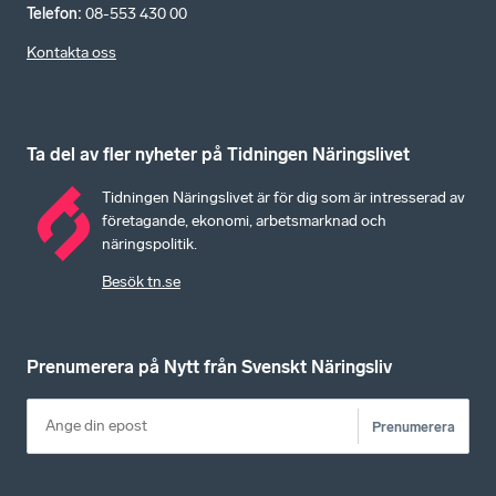
Telefon
:
08-553 430 00
Kontakta oss
Ta del av fler nyheter på Tidningen Näringslivet
Tidningen Näringslivet är för dig som är intresserad av
företagande, ekonomi, arbetsmarknad och
näringspolitik.
Besök tn.se
Prenumerera på Nytt från Svenskt Näringsliv
Prenumerera