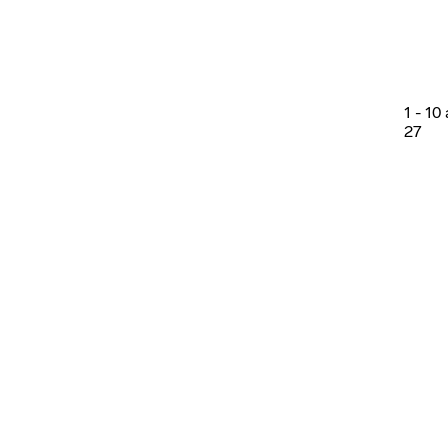
1
-
10
27