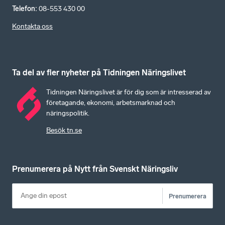
Telefon
:
08-553 430 00
Kontakta oss
Ta del av fler nyheter på Tidningen Näringslivet
Tidningen Näringslivet är för dig som är intresserad av
företagande, ekonomi, arbetsmarknad och
näringspolitik.
Besök tn.se
Prenumerera på Nytt från Svenskt Näringsliv
Prenumerera