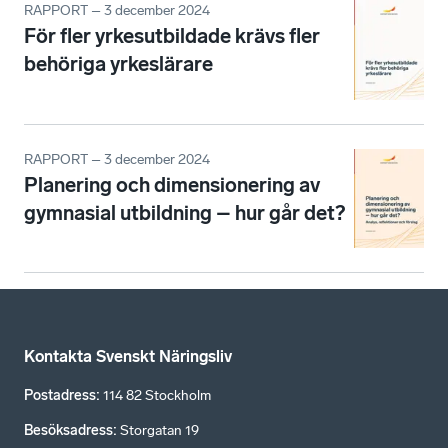
RAPPORT – 3 december 2024
För fler yrkesutbildade krävs fler
behöriga yrkeslärare
RAPPORT – 3 december 2024
Planering och dimensionering av
gymnasial utbildning – hur går det?
Kontakta Svenskt Näringsliv
Postadress
:
114 82 Stockholm
Besöksadress
:
Storgatan 19