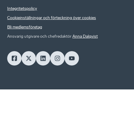
Integritetspolicy
Cookieinställningar och förteckning över cookies
Bli medlemsföretag
Ansvarig utgivare och chefredaktör
Anna Dalqvist