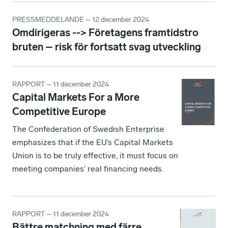
PRESSMEDDELANDE – 12 december 2024
Omdirigeras --> Företagens framtidstro
bruten – risk för fortsatt svag utveckling
RAPPORT – 11 december 2024
Capital Markets For a More
Competitive Europe
The Confederation of Swedish Enterprise
emphasizes that if the EU’s Capital Markets
Union is to be truly effective, it must focus on
meeting companies’ real financing needs.
RAPPORT – 11 december 2024
Bättre matchning med färre