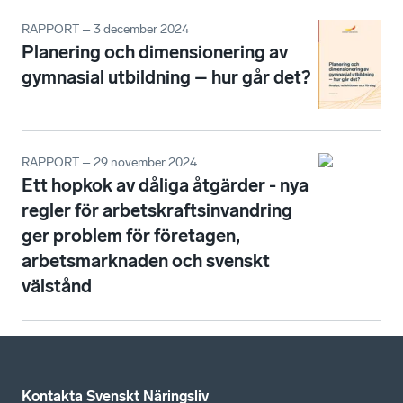
RAPPORT – 3 december 2024
Planering och dimensionering av
gymnasial utbildning – hur går det?
RAPPORT – 29 november 2024
Ett hopkok av dåliga åtgärder - nya
regler för arbetskraftsinvandring
ger problem för företagen,
arbetsmarknaden och svenskt
välstånd
Kontakta Svenskt Näringsliv