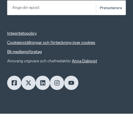
Prenumerera
Integritetspolicy
Cookieinställningar och förteckning över cookies
Bli medlemsföretag
Ansvarig utgivare och chefredaktör
Anna Dalqvist