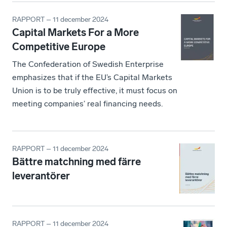
RAPPORT – 11 december 2024
Capital Markets For a More
Competitive Europe
The Confederation of Swedish Enterprise
emphasizes that if the EU’s Capital Markets
Union is to be truly effective, it must focus on
meeting companies’ real financing needs.
RAPPORT – 11 december 2024
Bättre matchning med färre
leverantörer
RAPPORT – 11 december 2024