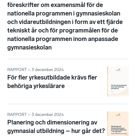
föreskrifter om examensmål för de
nationella programmen i gymnasieskolan
och vidareutbildningen i form av ett fjärde
tekniskt år och för programmålen för de
nationella programmen inom anpassade
gymnasieskolan
RAPPORT – 3 december 2024
För fler yrkesutbildade krävs fler
behöriga yrkeslärare
RAPPORT – 3 december 2024
Planering och dimensionering av
gymnasial utbildning – hur går det?