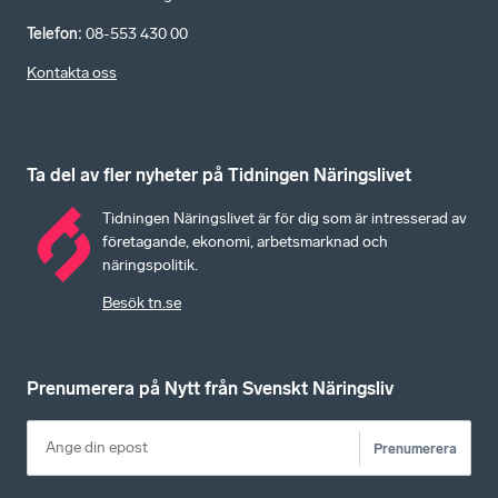
Telefon
:
08-553 430 00
Kontakta oss
Ta del av fler nyheter på Tidningen Näringslivet
Tidningen Näringslivet är för dig som är intresserad av
företagande, ekonomi, arbetsmarknad och
näringspolitik.
Besök tn.se
Prenumerera på Nytt från Svenskt Näringsliv
Prenumerera