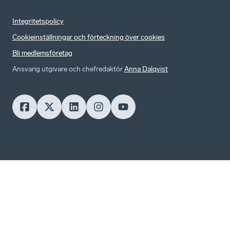
Integritetspolicy
Cookieinställningar och förteckning över cookies
Bli medlemsföretag
Ansvarig utgivare och chefredaktör
Anna Dalqvist