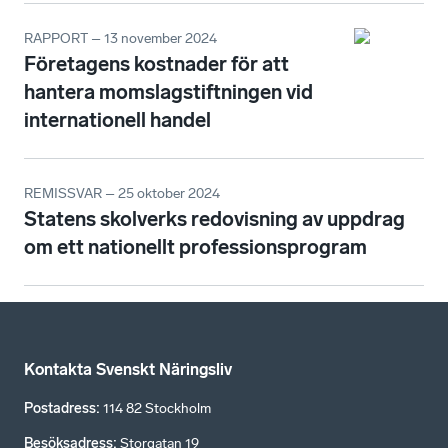
RAPPORT – 13 november 2024
Företagens kostnader för att
hantera momslagstiftningen vid
internationell handel
REMISSVAR – 25 oktober 2024
Statens skolverks redovisning av uppdrag
om ett nationellt professionsprogram
Kontakta Svenskt Näringsliv
Postadress
:
114 82 Stockholm
Besöksadress
:
Storgatan 19