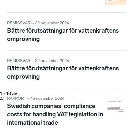
REMISSVAR – 22 november 2024
Bättre förutsättningar för vattenkraftens
omprövning
REMISSVAR – 22 november 2024
Bättre förutsättningar för vattenkraftens
omprövning
1
-
10
av
RAPPORT – 15 november 2024
41
Swedish companies’ compliance
costs for handling VAT legislation in
international trade