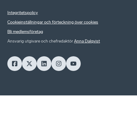
Integritetspolicy
Cookieinställningar och förteckning över cookies
Bli medlemsföretag
Ansvarig utgivare och chefredaktör
Anna Dalqvist