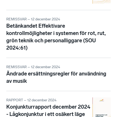
REMISSVAR – 12 december 2024
Betänkandet Effektivare
kontrollmöjligheter i systemen för rot, rut,
grön teknik och personalliggare (SOU
2024:61)
REMISSVAR – 12 december 2024
Ändrade ersättningsregler för användning
av musik
RAPPORT – 12 december 2024
Konjunkturrapport december 2024
- Lågkonjunktur i ett osäkert läge