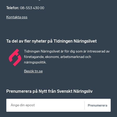
Telefon
:
08-553 430 00
Kontakta oss
Ta del av fler nyheter på Tidningen Näringslivet
Tidningen Näringslivet är för dig som är intresserad av
företagande, ekonomi, arbetsmarknad och
näringspolitik.
Besök tn.se
Prenumerera på Nytt från Svenskt Näringsliv
Prenumerera