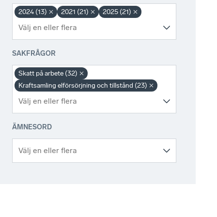
2024 (13)
2021 (21)
2025 (21)
SAKFRÅGOR
Skatt på arbete (32)
Kraftsamling elförsörjning och tillstånd (23)
ÄMNESORD