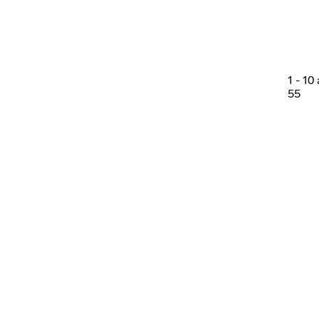
1
-
10
55