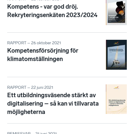
Kompetens - var god dröj.
Rekryteringsenkäten 2023/2024
RAPPORT – 26 oktober 2021
Kompetensförsörjning för
klimatomställningen
RAPPORT – 22 juni 2021
Ett utbildningsväsende stärkt av
digitalisering – så kan vi tillvarata
möjligheterna
REMISSVAR – 21 juni 2021