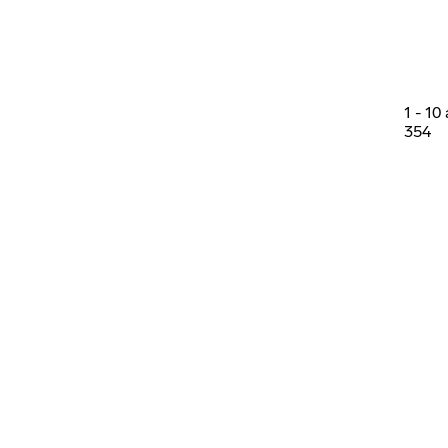
1
-
10
354