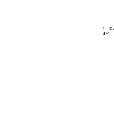
1
-
10
374