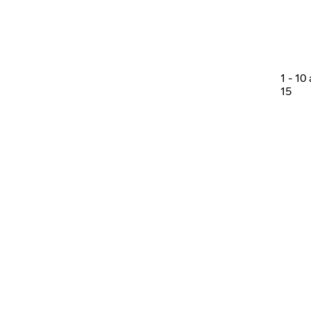
1
-
10
15