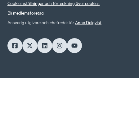
Cookieinställningar och förteckning över cookies
Bli medlemsföretag
Ansvarig utgivare och chefredaktör
Anna Dalqvist