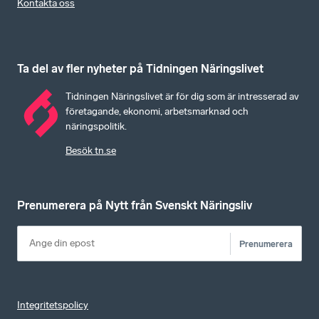
Kontakta oss
Ta del av fler nyheter på Tidningen Näringslivet
Tidningen Näringslivet är för dig som är intresserad av
företagande, ekonomi, arbetsmarknad och
näringspolitik.
Besök tn.se
Prenumerera på Nytt från Svenskt Näringsliv
Prenumerera
Integritetspolicy