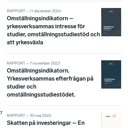
RAPPORT – 11 december 2024
Omställningsindikatorn –
yrkesverksammas intresse för
studier, omställningsstudiestöd och
att yrkesväxla
RAPPORT – 7 november 2023
Omställningsindikatorn.
Yrkesverksammas efterfrågan på
studier och
omställningsstudiestödet.
7
RAPPORT – 30 maj 2022
Skatten på investeringar – En