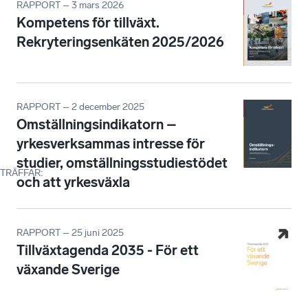
RAPPORT – 3 mars 2026
Kompetens för tillväxt.
Rekryteringsenkäten 2025/2026
RAPPORT – 2 december 2025
Omställningsindikatorn –
yrkesverksammas intresse för
studier, omställningsstudiestödet
TRÄFFAR
:
och att yrkesväxla
RAPPORT – 25 juni 2025
Tillväxtagenda 2035 - För ett
växande Sverige