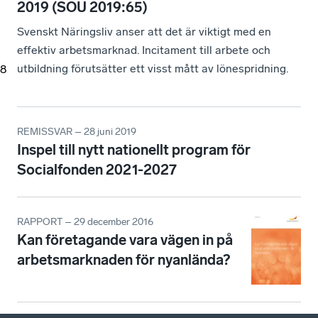
2019 (SOU 2019:65)
Svenskt Näringsliv anser att det är viktigt med en
effektiv arbetsmarknad. Incitament till arbete och
utbildning förutsätter ett visst mått av lönespridning.
8
REMISSVAR – 28 juni 2019
Inspel till nytt nationellt program för
Socialfonden 2021-2027
RAPPORT – 29 december 2016
Kan företagande vara vägen in på
arbetsmarknaden för nyanlända?