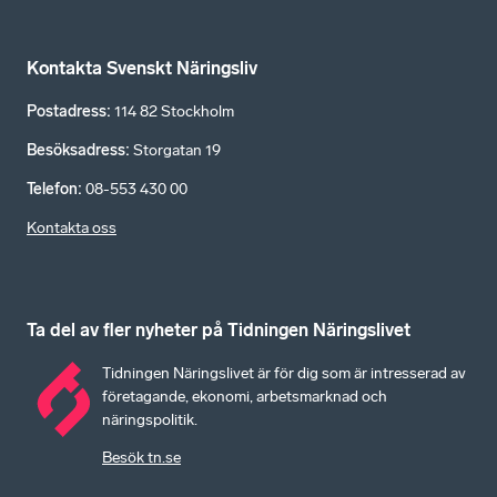
Kontakta Svenskt Näringsliv
Postadress
:
114 82 Stockholm
Besöksadress
:
Storgatan 19
Telefon
:
08-553 430 00
Kontakta oss
Ta del av fler nyheter på Tidningen Näringslivet
Tidningen Näringslivet är för dig som är intresserad av
företagande, ekonomi, arbetsmarknad och
näringspolitik.
Besök tn.se