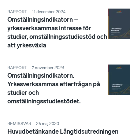
RAPPORT – 11 december 2024
Omställningsindikatorn –
yrkesverksammas intresse för
studier, omställningsstudiestöd och
att yrkesväxla
RAPPORT – 7 november 2023
Omställningsindikatorn.
Yrkesverksammas efterfrågan på
studier och
omställningsstudiestödet.
REMISSVAR – 26 maj 2020
Huvudbetänkande Långtidsutredningen