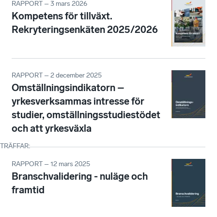
RAPPORT – 3 mars 2026
Kompetens för tillväxt.
Rekryteringsenkäten 2025/2026
RAPPORT – 2 december 2025
Omställningsindikatorn –
yrkesverksammas intresse för
studier, omställningsstudiestödet
och att yrkesväxla
TRÄFFAR
:
RAPPORT – 12 mars 2025
Branschvalidering - nuläge och
framtid