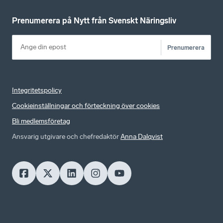
Prenumerera på Nytt från Svenskt Näringsliv
Prenumerera
Integritetspolicy
Cookieinställningar och förteckning över cookies
Bli medlemsföretag
Ansvarig utgivare och chefredaktör
Anna Dalqvist