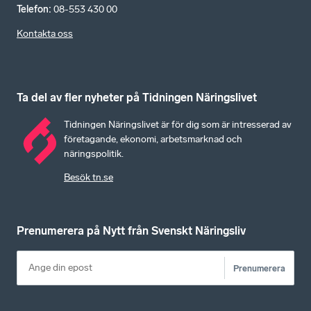
Telefon
:
08-553 430 00
Kontakta oss
Ta del av fler nyheter på Tidningen Näringslivet
Tidningen Näringslivet är för dig som är intresserad av
företagande, ekonomi, arbetsmarknad och
näringspolitik.
Besök tn.se
Prenumerera på Nytt från Svenskt Näringsliv
Prenumerera