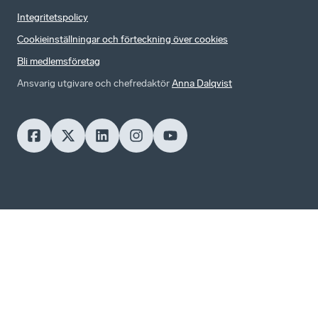
Integritetspolicy
Cookieinställningar och förteckning över cookies
Bli medlemsföretag
Ansvarig utgivare och chefredaktör
Anna Dalqvist