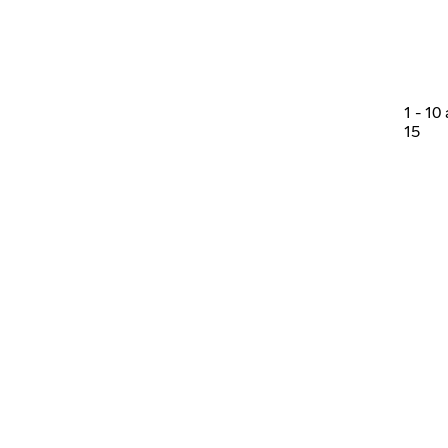
1
-
10
15