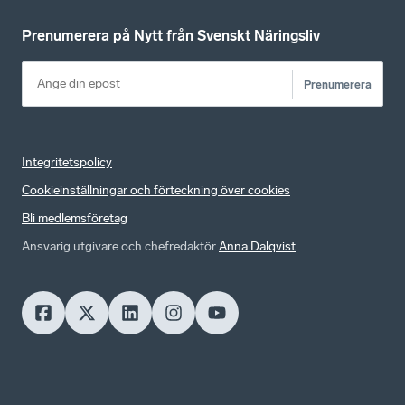
Prenumerera på Nytt från Svenskt Näringsliv
Prenumerera
Integritetspolicy
Cookieinställningar och förteckning över cookies
Bli medlemsföretag
Ansvarig utgivare och chefredaktör
Anna Dalqvist