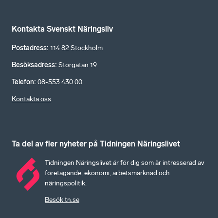
Kontakta Svenskt Näringsliv
Postadress
:
114 82 Stockholm
Besöksadress
:
Storgatan 19
Telefon
:
08-553 430 00
Kontakta oss
Ta del av fler nyheter på Tidningen Näringslivet
Tidningen Näringslivet är för dig som är intresserad av
företagande, ekonomi, arbetsmarknad och
näringspolitik.
Besök tn.se