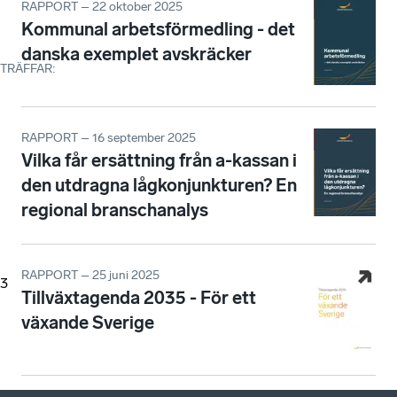
RAPPORT – 22 oktober 2025
Kommunal arbetsförmedling - det
danska exemplet avskräcker
TRÄFFAR
:
RAPPORT – 16 september 2025
Vilka får ersättning från a-kassan i
den utdragna lågkonjunkturen? En
regional branschanalys
RAPPORT – 25 juni 2025
3
Tillväxtagenda 2035 - För ett
växande Sverige