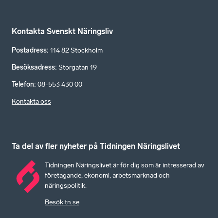
Kontakta Svenskt Näringsliv
Postadress
:
114 82 Stockholm
Besöksadress
:
Storgatan 19
Telefon
:
08-553 430 00
Kontakta oss
Ta del av fler nyheter på Tidningen Näringslivet
Tidningen Näringslivet är för dig som är intresserad av
företagande, ekonomi, arbetsmarknad och
näringspolitik.
Besök tn.se