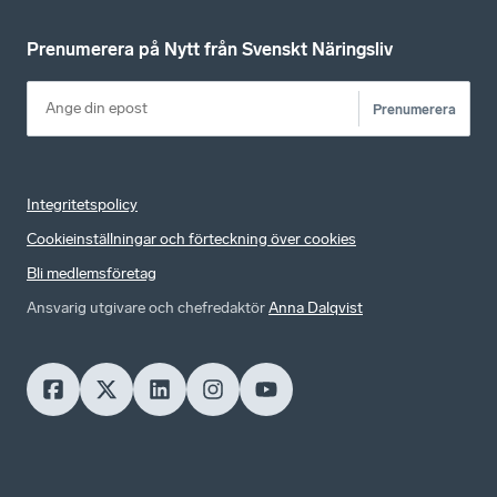
Prenumerera på Nytt från Svenskt Näringsliv
Prenumerera
Integritetspolicy
Cookieinställningar och förteckning över cookies
Bli medlemsföretag
Ansvarig utgivare och chefredaktör
Anna Dalqvist