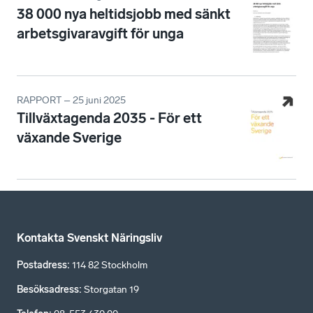
38 000 nya heltidsjobb med sänkt
arbetsgivaravgift för unga
RAPPORT – 25 juni 2025
Tillväxtagenda 2035 - För ett
växande Sverige
Kontakta Svenskt Näringsliv
Postadress
:
114 82 Stockholm
Besöksadress
:
Storgatan 19