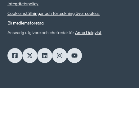
Integritetspolicy
Cookieinställningar och förteckning över cookies
Bli medlemsföretag
Ansvarig utgivare och chefredaktör
Anna Dalqvist