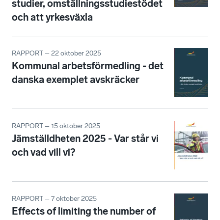
studier, omställningsstudiestödet
och att yrkesväxla
RAPPORT – 22 oktober 2025
Kommunal arbetsförmedling - det
danska exemplet avskräcker
RAPPORT – 15 oktober 2025
Jämställdheten 2025 - Var står vi
och vad vill vi?
RAPPORT – 7 oktober 2025
Effects of limiting the number of