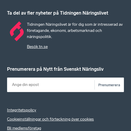
Ta del av fler nyheter på Tidningen Näringslivet
Tidningen Näringslivet är för dig som är intresserad av
företagande, ekonomi, arbetsmarknad och
näringspolitik.
Besök tn.se
Prenumerera på Nytt från Svenskt Näringsliv
Prenumerera
Integritetspolicy
Cookieinställningar och förteckning över cookies
Bli medlemsföretag