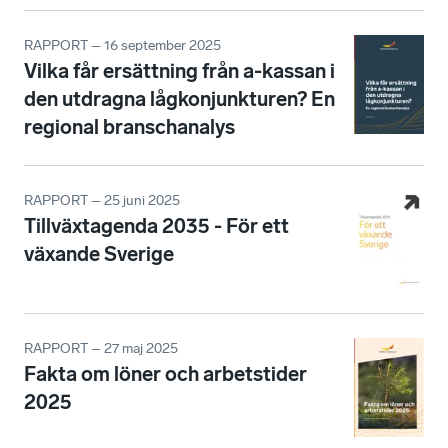
RAPPORT – 16 september 2025
Vilka får ersättning från a-kassan i
den utdragna lågkonjunkturen? En
regional branschanalys
RAPPORT – 25 juni 2025
Tillväxtagenda 2035 - För ett
växande Sverige
RAPPORT – 27 maj 2025
Fakta om löner och arbetstider
2025