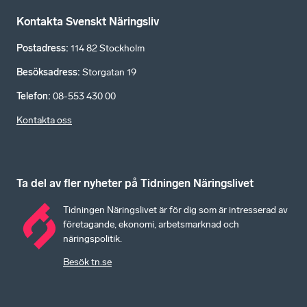
Kontakta Svenskt Näringsliv
Postadress
:
114 82 Stockholm
Besöksadress
:
Storgatan 19
Telefon
:
08-553 430 00
Kontakta oss
Ta del av fler nyheter på Tidningen Näringslivet
Tidningen Näringslivet är för dig som är intresserad av
företagande, ekonomi, arbetsmarknad och
näringspolitik.
Besök tn.se