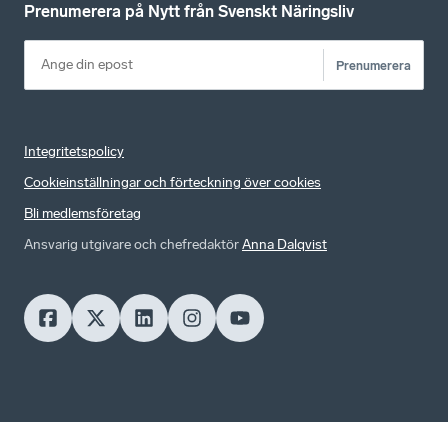
Prenumerera på Nytt från Svenskt Näringsliv
Prenumerera
Integritetspolicy
Cookieinställningar och förteckning över cookies
Bli medlemsföretag
Ansvarig utgivare och chefredaktör
Anna Dalqvist