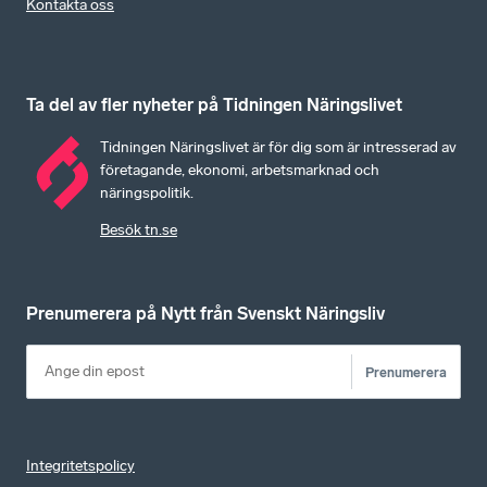
Kontakta oss
Ta del av fler nyheter på Tidningen Näringslivet
Tidningen Näringslivet är för dig som är intresserad av
företagande, ekonomi, arbetsmarknad och
näringspolitik.
Besök tn.se
Prenumerera på Nytt från Svenskt Näringsliv
Prenumerera
Integritetspolicy