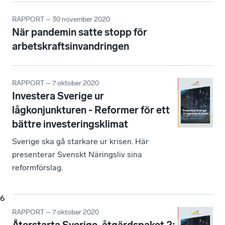
RAPPORT – 30 november 2020
När pandemin satte stopp för
arbetskraftsinvandringen
RAPPORT – 7 oktober 2020
Investera Sverige ur
lågkonjunkturen - Reformer för ett
bättre investeringsklimat
Sverige ska gå starkare ur krisen. Här
presenterar Svenskt Näringsliv sina
reformförslag.
6
RAPPORT – 7 oktober 2020