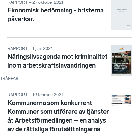
RAPPORT – 27 oktober 2021
Ekonomisk bedömning - bristerna
påverkar.
RAPPORT – 1 juni 2021
Näringslivsagenda mot kriminalitet
inom arbetskraftsinvandringen
TRÄFFAR
:
RAPPORT – 19 februari 2021
Kommunerna som konkurrent
Kommuner som utförare av tjänster
åt Arbetsförmedlingen – en analys
av de rättsliga förutsättningarna