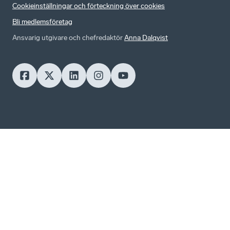
Cookieinställningar och förteckning över cookies
Bli medlemsföretag
Ansvarig utgivare och chefredaktör
Anna Dalqvist