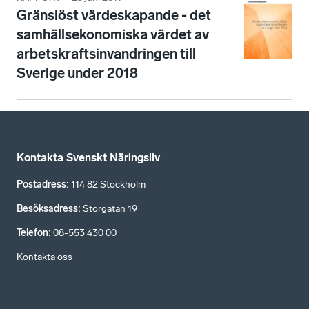
Gränslöst värdeskapande - det
samhällsekonomiska värdet av
arbetskraftsinvandringen till
Sverige under 2018
Kontakta Svenskt Näringsliv
Postadress
:
114 82 Stockholm
Besöksadress
:
Storgatan 19
Telefon
:
08-553 430 00
Kontakta oss