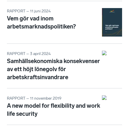
RAPPORT – 11 juni 2024
Vem gör vad inom
arbetsmarknadspolitiken?
RAPPORT – 3 april 2024
Samhällsekonomiska konsekvenser
av ett höjt lönegolv för
arbetskraftsinvandrare
RAPPORT – 11 november 2019
A new model for flexibility and work
life security