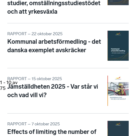
studier, omställningsstudiestödet
och att yrkesväxla
RAPPORT – 22 oktober 2025
Kommunal arbetsförmedling - det
danska exemplet avskräcker
RAPPORT – 15 oktober 2025
1
-
10
av
Jämställdheten 2025 - Var står vi
75
och vad vill vi?
RAPPORT – 7 oktober 2025
Effects of limiting the number of