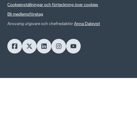
Cookieinställningar och förteckning över cookies
Bli medlemsföretag
Ansvarig utgivare och chefredaktör
Anna Dalqvist