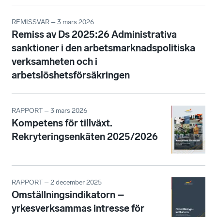
REMISSVAR – 3 mars 2026
Remiss av Ds 2025:26 Administrativa
sanktioner i den arbetsmarknadspolitiska
verksamheten och i
arbetslöshetsförsäkringen
RAPPORT – 3 mars 2026
Kompetens för tillväxt.
Rekryteringsenkäten 2025/2026
RAPPORT – 2 december 2025
Omställningsindikatorn –
yrkesverksammas intresse för