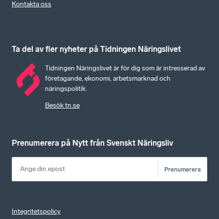
Kontakta oss
Ta del av fler nyheter på Tidningen Näringslivet
Tidningen Näringslivet är för dig som är intresserad av
företagande, ekonomi, arbetsmarknad och
näringspolitik.
Besök tn.se
Prenumerera på Nytt från Svenskt Näringsliv
Prenumerera
Integritetspolicy