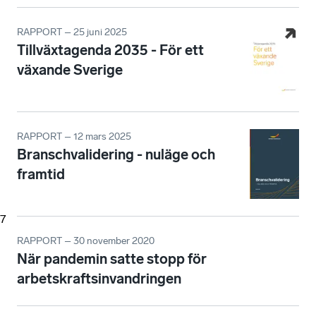
RAPPORT – 25 juni 2025
Tillväxtagenda 2035 - För ett
växande Sverige
RAPPORT – 12 mars 2025
Branschvalidering - nuläge och
framtid
7
RAPPORT – 30 november 2020
När pandemin satte stopp för
arbetskraftsinvandringen