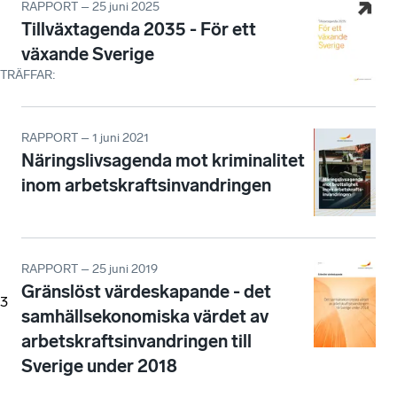
RAPPORT – 25 juni 2025
Tillväxtagenda 2035 - För ett
växande Sverige
TRÄFFAR
:
RAPPORT – 1 juni 2021
Näringslivsagenda mot kriminalitet
inom arbetskraftsinvandringen
RAPPORT – 25 juni 2019
Gränslöst värdeskapande - det
3
samhällsekonomiska värdet av
arbetskraftsinvandringen till
Sverige under 2018