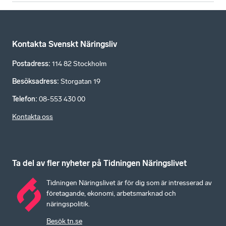
Kontakta Svenskt Näringsliv
Postadress
:
114 82 Stockholm
Besöksadress
:
Storgatan 19
Telefon
:
08-553 430 00
Kontakta oss
Ta del av fler nyheter på Tidningen Näringslivet
Tidningen Näringslivet är för dig som är intresserad av
företagande, ekonomi, arbetsmarknad och
näringspolitik.
Besök tn.se