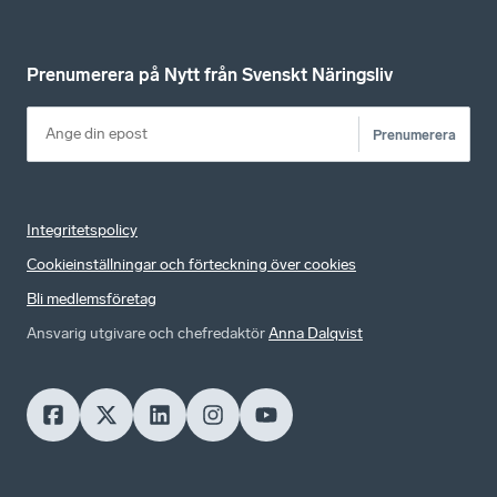
Prenumerera på Nytt från Svenskt Näringsliv
Prenumerera
Integritetspolicy
Cookieinställningar och förteckning över cookies
Bli medlemsföretag
Ansvarig utgivare och chefredaktör
Anna Dalqvist