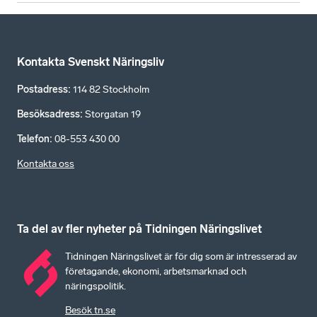
Kontakta Svenskt Näringsliv
Postadress
:
114 82 Stockholm
Besöksadress
:
Storgatan 19
Telefon
:
08-553 430 00
Kontakta oss
Ta del av fler nyheter på Tidningen Näringslivet
Tidningen Näringslivet är för dig som är intresserad av
företagande, ekonomi, arbetsmarknad och
näringspolitik.
Besök tn.se