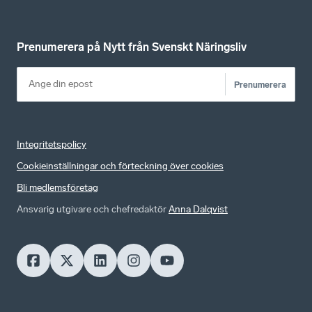
Prenumerera på Nytt från Svenskt Näringsliv
Prenumerera
Integritetspolicy
Cookieinställningar och förteckning över cookies
Bli medlemsföretag
Ansvarig utgivare och chefredaktör
Anna Dalqvist