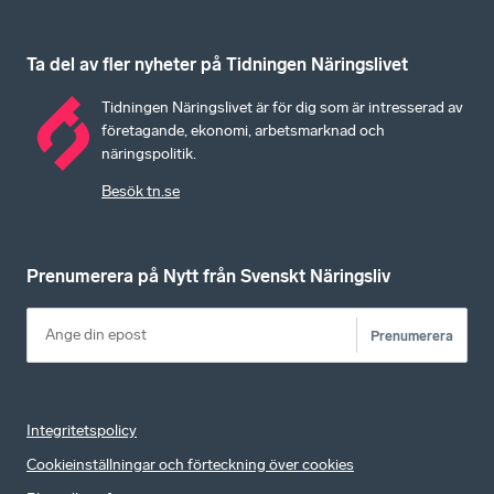
Ta del av fler nyheter på Tidningen Näringslivet
Tidningen Näringslivet är för dig som är intresserad av
företagande, ekonomi, arbetsmarknad och
näringspolitik.
Besök tn.se
Prenumerera på Nytt från Svenskt Näringsliv
Prenumerera
Integritetspolicy
Cookieinställningar och förteckning över cookies