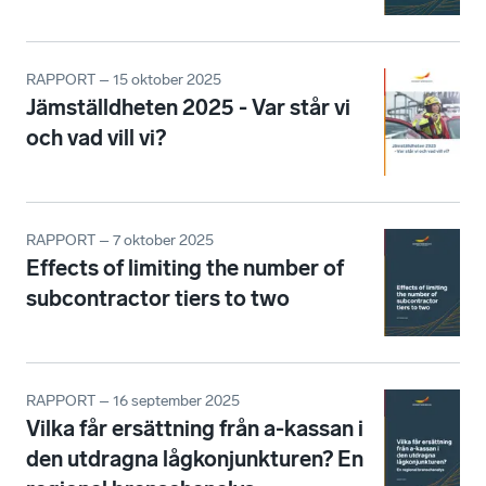
RAPPORT – 15 oktober 2025
Jämställdheten 2025 - Var står vi
och vad vill vi?
RAPPORT – 7 oktober 2025
Effects of limiting the number of
subcontractor tiers to two
RAPPORT – 16 september 2025
Vilka får ersättning från a-kassan i
den utdragna lågkonjunkturen? En