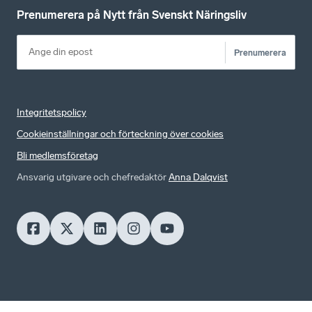
Prenumerera på Nytt från Svenskt Näringsliv
Prenumerera
Integritetspolicy
Cookieinställningar och förteckning över cookies
Bli medlemsföretag
Ansvarig utgivare och chefredaktör
Anna Dalqvist