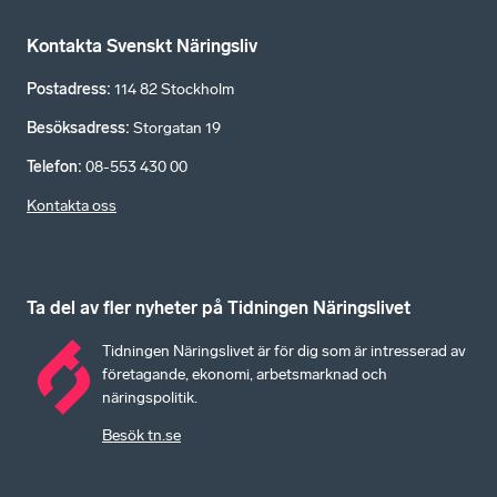
Kontakta Svenskt Näringsliv
Postadress
:
114 82 Stockholm
Besöksadress
:
Storgatan 19
Telefon
:
08-553 430 00
Kontakta oss
Ta del av fler nyheter på Tidningen Näringslivet
Tidningen Näringslivet är för dig som är intresserad av
företagande, ekonomi, arbetsmarknad och
näringspolitik.
Besök tn.se