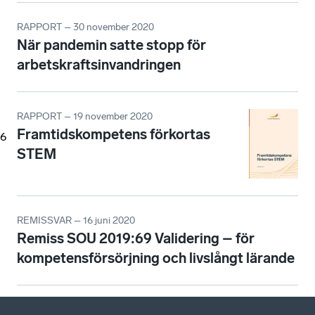
RAPPORT – 30 november 2020
När pandemin satte stopp för
arbetskraftsinvandringen
RAPPORT – 19 november 2020
Framtidskompetens förkortas
6
STEM
REMISSVAR – 16 juni 2020
Remiss SOU 2019:69 Validering – för
kompetensförsörjning och livslångt lärande