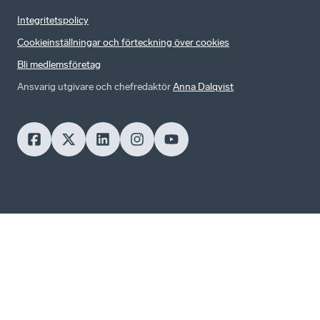
Integritetspolicy
Cookieinställningar och förteckning över cookies
Bli medlemsföretag
Ansvarig utgivare och chefredaktör
Anna Dalqvist