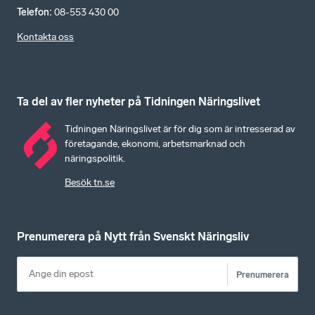
Telefon
:
08-553 430 00
Kontakta oss
Ta del av fler nyheter på Tidningen Näringslivet
Tidningen Näringslivet är för dig som är intresserad av
företagande, ekonomi, arbetsmarknad och
näringspolitik.
Besök tn.se
Prenumerera på Nytt från Svenskt Näringsliv
Prenumerera