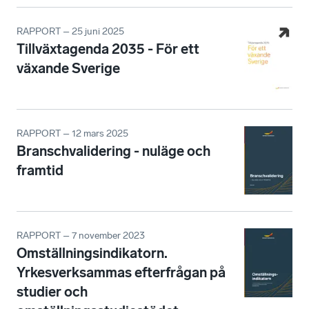
RAPPORT – 25 juni 2025
Tillväxtagenda 2035 - För ett
växande Sverige
RAPPORT – 12 mars 2025
Branschvalidering - nuläge och
framtid
RAPPORT – 7 november 2023
Omställningsindikatorn.
Yrkesverksammas efterfrågan på
studier och