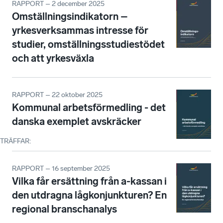
RAPPORT – 2 december 2025
Omställningsindikatorn –
yrkesverksammas intresse för
studier, omställningsstudiestödet
och att yrkesväxla
RAPPORT – 22 oktober 2025
Kommunal arbetsförmedling - det
danska exemplet avskräcker
TRÄFFAR
:
RAPPORT – 16 september 2025
Vilka får ersättning från a-kassan i
den utdragna lågkonjunkturen? En
regional branschanalys