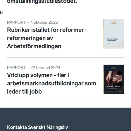
omställningsstudiestödet.
8
RAPPORT – 4 oktober 2023
Rubriker istället för reformer -
reformeringen av
Arbetsförmedlingen
RAPPORT – 22 februari 2023
Vrid upp volymen - fler i
arbetsmarknadsutbildningar som
leder till jobb
Kontakta Svenskt Näringsliv