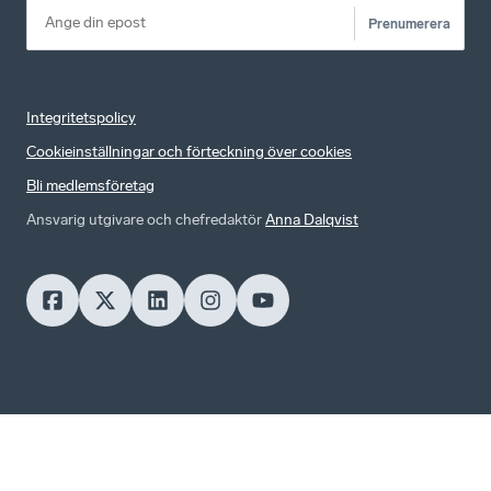
Prenumerera
Integritetspolicy
Cookieinställningar och förteckning över cookies
Bli medlemsföretag
Ansvarig utgivare och chefredaktör
Anna Dalqvist