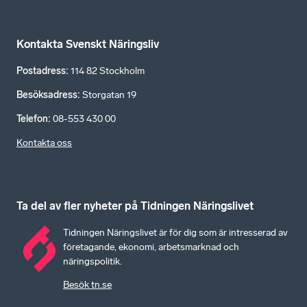
Kontakta Svenskt Näringsliv
Postadress
:
114 82 Stockholm
Besöksadress
:
Storgatan 19
Telefon
:
08-553 430 00
Kontakta oss
Ta del av fler nyheter på Tidningen Näringslivet
Tidningen Näringslivet är för dig som är intresserad av
företagande, ekonomi, arbetsmarknad och
näringspolitik.
Besök tn.se