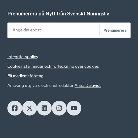
Prenumerera på Nytt från Svenskt Näringsliv
Prenumerera
Integritetspolicy
Cookieinställningar och förteckning över cookies
Bli medlemsföretag
Ansvarig utgivare och chefredaktör
Anna Dalqvist