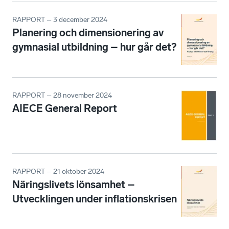
RAPPORT – 3 december 2024
Planering och dimensionering av
gymnasial utbildning – hur går det?
RAPPORT – 28 november 2024
AIECE General Report
RAPPORT – 21 oktober 2024
Näringslivets lönsamhet –
Utvecklingen under inflationskrisen