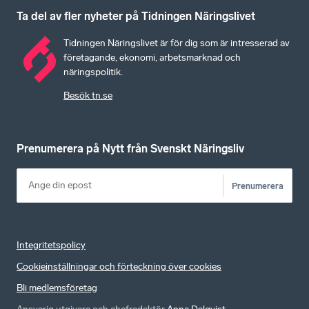
Ta del av fler nyheter på Tidningen Näringslivet
Tidningen Näringslivet är för dig som är intresserad av
företagande, ekonomi, arbetsmarknad och
näringspolitik.
Besök tn.se
Prenumerera på Nytt från Svenskt Näringsliv
Prenumerera
Integritetspolicy
Cookieinställningar och förteckning över cookies
Bli medlemsföretag