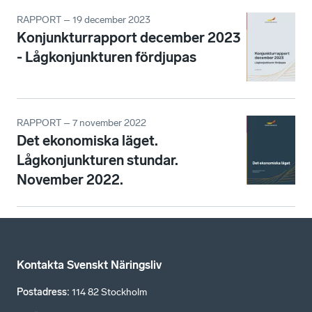
RAPPORT – 19 december 2023
Konjunkturrapport december 2023
- Lågkonjunkturen fördjupas
RAPPORT – 7 november 2022
Det ekonomiska läget.
Lågkonjunkturen stundar.
November 2022.
Kontakta Svenskt Näringsliv
Postadress
:
114 82 Stockholm