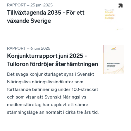
RAPPORT – 25 juni 2025
Tillväxtagenda 2035 - För ett
växande Sverige
RAPPORT – 6 juni 2025
Konjunkturrapport juni 2025 -
Tulloron fördröjer återhämtningen
Det svaga konjunkturläget syns i Svenskt
Näringslivs näringslivsindikator som
fortfarande befinner sig under 100-strecket
och som visar att Svenskt Näringslivs
medlemsföretag har upplevt ett sämre
stämningsläge än normalt i cirka tre års tid.