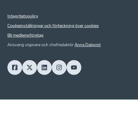
Integritetspolicy
Cookieinställningar och förteckning över cookies
Bli medlemsföretag
Ansvarig utgivare och chefredaktör
Anna Dalqvist