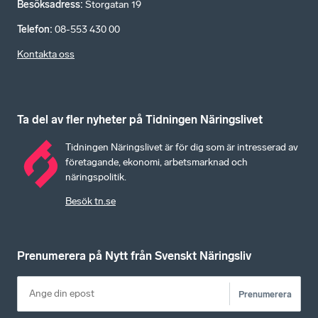
Besöksadress
:
Storgatan 19
Telefon
:
08-553 430 00
Kontakta oss
Ta del av fler nyheter på Tidningen Näringslivet
Tidningen Näringslivet är för dig som är intresserad av
företagande, ekonomi, arbetsmarknad och
näringspolitik.
Besök tn.se
Prenumerera på Nytt från Svenskt Näringsliv
Prenumerera