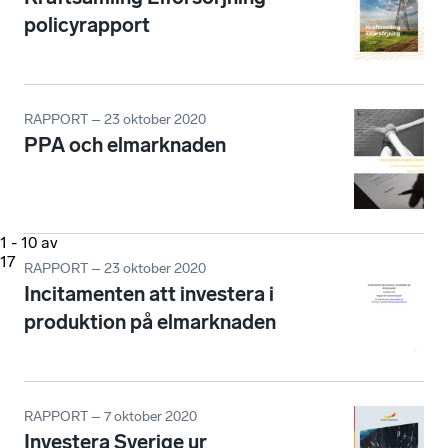
policyrapport
RAPPORT – 23 oktober 2020
PPA och elmarknaden
1
-
10
av
17
RAPPORT – 23 oktober 2020
Incitamenten att investera i
produktion på elmarknaden
RAPPORT – 7 oktober 2020
Investera Sverige ur