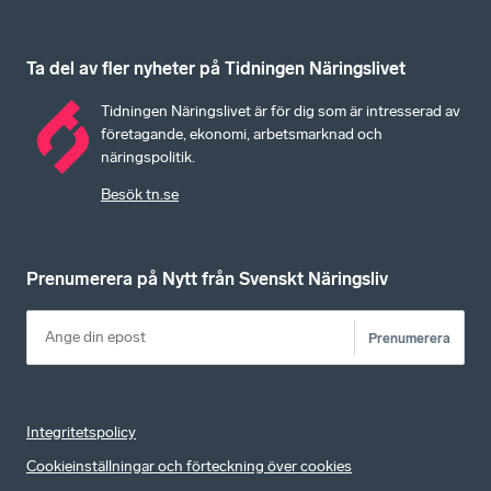
Ta del av fler nyheter på Tidningen Näringslivet
Tidningen Näringslivet är för dig som är intresserad av
företagande, ekonomi, arbetsmarknad och
näringspolitik.
Besök tn.se
Prenumerera på Nytt från Svenskt Näringsliv
Prenumerera
Integritetspolicy
Cookieinställningar och förteckning över cookies