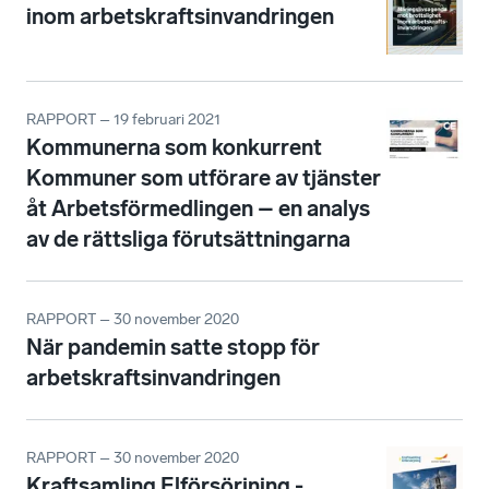
inom arbetskraftsinvandringen
RAPPORT – 19 februari 2021
Kommunerna som konkurrent
Kommuner som utförare av tjänster
åt Arbetsförmedlingen – en analys
av de rättsliga förutsättningarna
RAPPORT – 30 november 2020
När pandemin satte stopp för
arbetskraftsinvandringen
RAPPORT – 30 november 2020
Kraftsamling Elförsörjning -