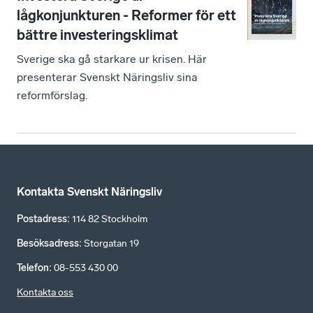
lågkonjunkturen - Reformer för ett
bättre investeringsklimat
Sverige ska gå starkare ur krisen. Här
presenterar Svenskt Näringsliv sina
reformförslag.
Kontakta Svenskt Näringsliv
Postadress
:
114 82 Stockholm
Besöksadress
:
Storgatan 19
Telefon
:
08-553 430 00
Kontakta oss