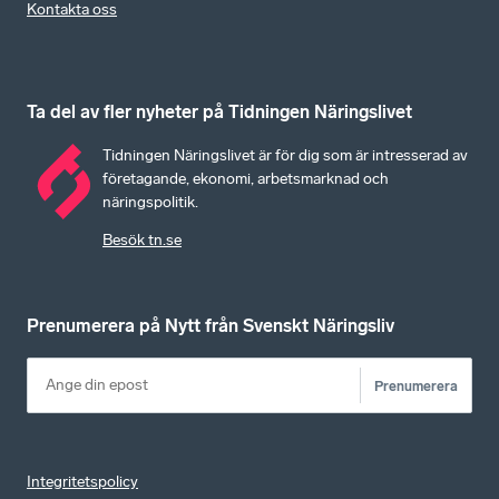
Kontakta oss
Ta del av fler nyheter på Tidningen Näringslivet
Tidningen Näringslivet är för dig som är intresserad av
företagande, ekonomi, arbetsmarknad och
näringspolitik.
Besök tn.se
Prenumerera på Nytt från Svenskt Näringsliv
Prenumerera
Integritetspolicy