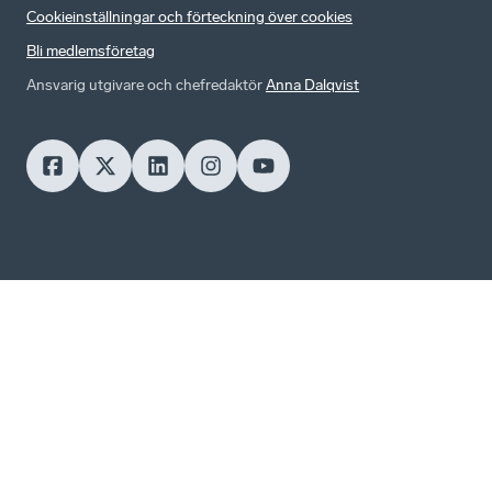
Cookieinställningar och förteckning över cookies
Bli medlemsföretag
Ansvarig utgivare och chefredaktör
Anna Dalqvist