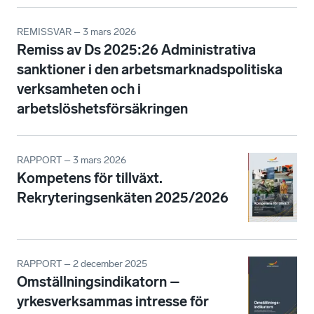
REMISSVAR – 3 mars 2026
Remiss av Ds 2025:26 Administrativa
sanktioner i den arbetsmarknadspolitiska
verksamheten och i
arbetslöshetsförsäkringen
RAPPORT – 3 mars 2026
Kompetens för tillväxt.
Rekryteringsenkäten 2025/2026
RAPPORT – 2 december 2025
Omställningsindikatorn –
yrkesverksammas intresse för