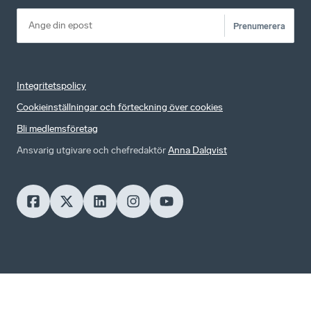
Prenumerera
Integritetspolicy
Cookieinställningar och förteckning över cookies
Bli medlemsföretag
Ansvarig utgivare och chefredaktör
Anna Dalqvist