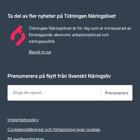
Ta del av fler nyheter på Tidningen Näringslivet
Tidningen Näringslivet är för dig som är intresserad av
företagande, ekonomi, arbetsmarknad och
näringspolitik.
Besök tn.se
Prenumerera på Nytt från Svenskt Näringsliv
Prenumerera
Integritetspolicy
Cookieinställningar och förteckning över cookies
Bli medlemsföretag