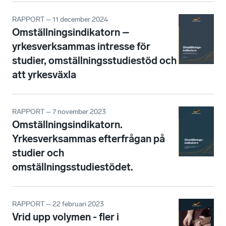
RAPPORT – 11 december 2024
Omställningsindikatorn –
yrkesverksammas intresse för
studier, omställningsstudiestöd och
att yrkesväxla
RAPPORT – 7 november 2023
Omställningsindikatorn.
Yrkesverksammas efterfrågan på
studier och
omställningsstudiestödet.
RAPPORT – 22 februari 2023
Vrid upp volymen - fler i