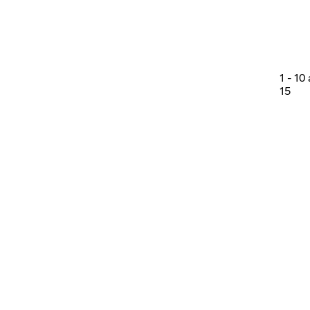
1
-
10
15